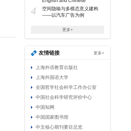
English and Chinese
4
空间隐喻与多模态意义建构
——以汽车广告为例
更多+
友情链接
更多+
上海外语教育出版社
上海外国语大学
全国哲学社会科学工作办公室
中国社会科学研究评价中心
中国知网
中国国家图书馆
中文核心期刊要目总览