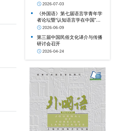
举行
2026-07-03
《外国语》第七届语言学青年学
者论坛暨“认知语言学在中国”创
新发展论坛在四川外国语大学举
2026-06-09
办
第三届中国民俗文化译介与传播
研讨会召开
2026-04-24