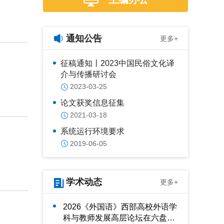
通知公告
更多+
征稿通知丨2023中国民俗文化译
介与传播研讨会
2023-03-25
论文获奖信息征集
2021-03-18
系统运行环境要求
2019-06-05
学术动态
更多+
2026《外国语》西部高校外语学
科与教师发展高层论坛在六盘水