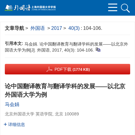
文章导航
>
外国语
>
2017
>
40(3)
: 104-106.
引用本文:
马会娟. 论中国翻译教育与翻译学科的发展——以北京外
国语大学为例[J]. 外国语, 2017, 40(3): 104-106.
PDF下载
(1774 KB)
论中国翻译教育与翻译学科的发展——以北京
外国语大学为例
马会娟
北京外国语大学 英语学院, 北京 100089
详细信息