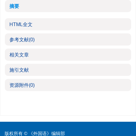
摘要
HTML全文
参考文献
(0)
相关文章
施引文献
资源附件
(0)
版权所有 © 《外国语》编辑部