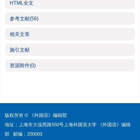
HTML全文
参考文献
(56)
相关文章
施引文献
资源附件
(0)
版权所有 © 《外国语》编辑部
地址：上海市大连西路550号上海外国语大学 《外国语》编辑
部 邮编：200083