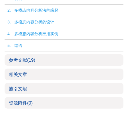
2. 多模态内容分析法的缘起
3. 多模态内容分析的设计
4. 多模态内容分析应用实例
5. 结语
参考文献
(19)
相关文章
施引文献
资源附件
(0)