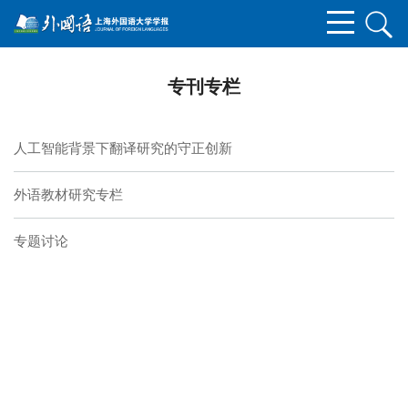
专刊专栏
人工智能背景下翻译研究的守正创新
外语教材研究专栏
专题讨论