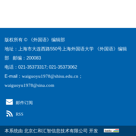
版权所有 © 《外国语》编辑部
地址：上海市大连西路550号上海外国语大学 《外国语》编辑
部 邮编：200083
电话：021-35373317; 021-35373062
E-mail：
；
waiguoyu1978@shisu.edu.cn
waiguoyu1978@sina.com
邮件订阅
RSS
本系统由
开发
北京仁和汇智信息技术有限公司