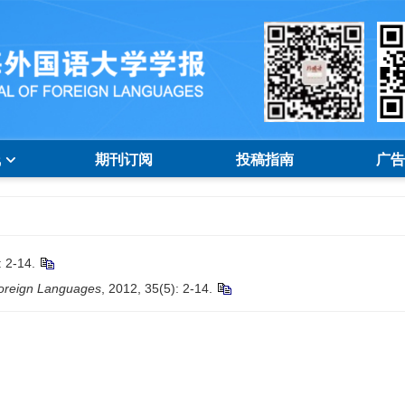
线
期刊订阅
投稿指南
广告
2-14.
Foreign Languages
, 2012, 35(5): 2-14.