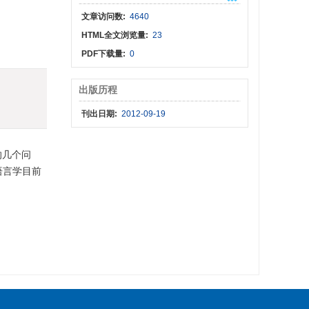
文章访问数:
4640
HTML全文浏览量:
23
PDF下载量:
0
出版历程
刊出日期:
2012-09-19
的几个问
语言学目前