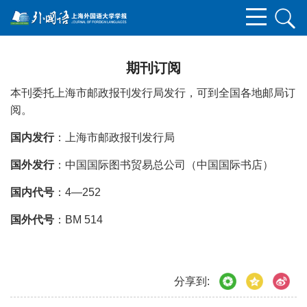
期刊订阅
本刊委托上海市邮政报刊发行局发行，可到全国各地邮局订
阅。
国内发行
：上海市邮政报刊发行局
国外发行
：中国国际图书贸易总公司（中国国际书店）
国内代号
：4—252
国外代号
：BM 514
分享到: