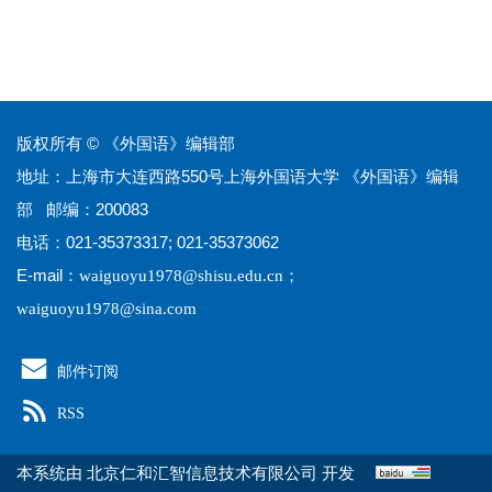
版权所有 © 《外国语》编辑部
地址：上海市大连西路550号上海外国语大学 《外国语》编辑
部 邮编：200083
电话：021-35373317; 021-35373062
E-mail：
；
waiguoyu1978@shisu.edu.cn
waiguoyu1978@sina.com
邮件订阅
RSS
本系统由
开发
北京仁和汇智信息技术有限公司