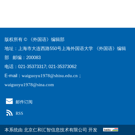
版权所有 © 《外国语》编辑部
地址：上海市大连西路550号上海外国语大学 《外国语》编辑
部 邮编：200083
电话：021-35373317; 021-35373062
E-mail：
；
waiguoyu1978@shisu.edu.cn
waiguoyu1978@sina.com
邮件订阅
RSS
本系统由
开发
北京仁和汇智信息技术有限公司