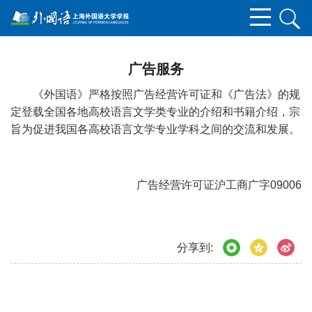
广告服务
《外国语》严格按照广告经营许可证和《广告法》的规
定登载全国各地高校语言文学类专业的介绍和书籍介绍，宗
旨为促进我国各高校语言文学专业学科之间的交流和发展。
广告经营许可证沪工商广字09006
分享到: