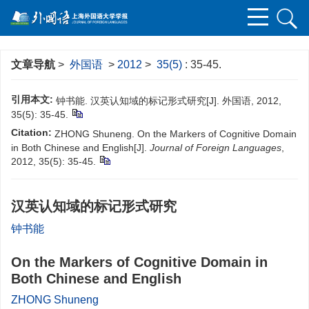
文章导航
>
外国语
>
2012
>
35(5)
: 35-45.
引用本文:
钟书能. 汉英认知域的标记形式研究[J]. 外国语, 2012,
35(5): 35-45.
Citation:
ZHONG Shuneng. On the Markers of Cognitive Domain
in Both Chinese and English[J].
Journal of Foreign Languages
,
2012, 35(5): 35-45.
汉英认知域的标记形式研究
钟书能
On the Markers of Cognitive Domain in
Both Chinese and English
ZHONG Shuneng