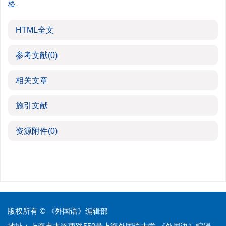
格
HTML全文
参考文献
(0)
相关文章
施引文献
资源附件
(0)
版权所有 © 《外国语》编辑部