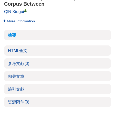
Corpus Between
QIN Xiugui
More Information
摘要
HTML全文
参考文献
(0)
相关文章
施引文献
资源附件
(0)