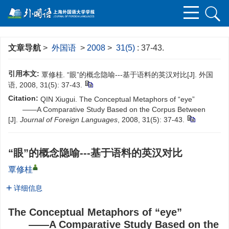
文章导航
>
外国语
>
2008
>
31(5)
: 37-43.
引用本文:
覃修桂. “眼”的概念隐喻---基于语料的英汉对比[J]. 外国
语, 2008, 31(5): 37-43.
Citation:
QIN Xiugui. The Conceptual Metaphors of “eye”
——A Comparative Study Based on the Corpus Between
[J].
Journal of Foreign Languages
, 2008, 31(5): 37-43.
“眼”的概念隐喻---基于语料的英汉对比
覃修桂
详细信息
The Conceptual Metaphors of “eye”
——A Comparative Study Based on the