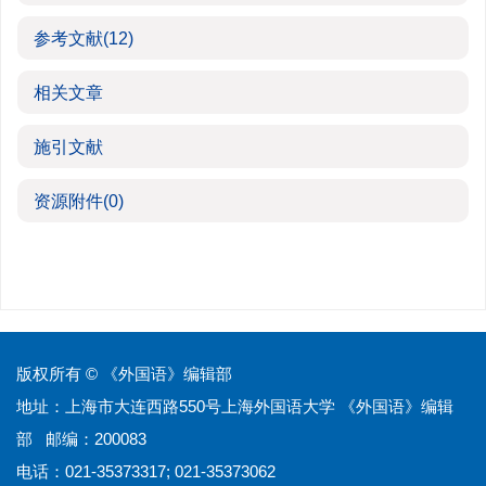
参考文献
(12)
相关文章
施引文献
资源附件
(0)
版权所有 © 《外国语》编辑部
地址：上海市大连西路550号上海外国语大学 《外国语》编辑
部 邮编：200083
电话：021-35373317; 021-35373062