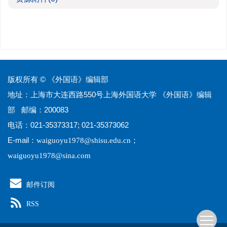
版权所有 © 《外国语》编辑部
地址：上海市大连西路550号上海外国语大学 《外国语》编辑
部 邮编：200083
电话：021-35373317; 021-35373062
E-mail：
；
waiguoyu1978@shisu.edu.cn
waiguoyu1978@sina.com
邮件订阅
RSS