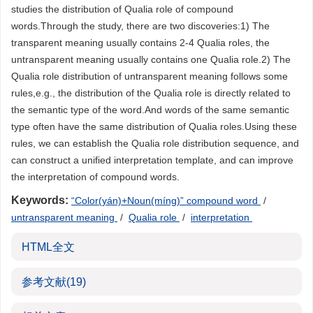
studies the distribution of Qualia role of compound
words.Through the study, there are two discoveries:1) The
transparent meaning usually contains 2-4 Qualia roles, the
untransparent meaning usually contains one Qualia role.2) The
Qualia role distribution of untransparent meaning follows some
rules,e.g., the distribution of the Qualia role is directly related to
the semantic type of the word.And words of the same semantic
type often have the same distribution of Qualia roles.Using these
rules, we can establish the Qualia role distribution sequence, and
can construct a unified interpretation template, and can improve
the interpretation of compound words.
Keywords:
“Color(yán)+Noun(míng)” compound word
/
untransparent meaning
/
Qualia role
/
interpretation
HTML全文
参考文献
(19)