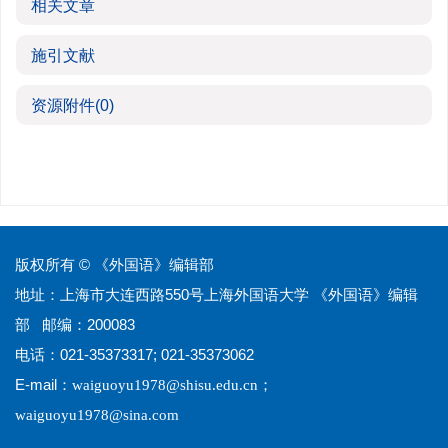
相关文章
施引文献
资源附件
(0)
版权所有 © 《外国语》编辑部
地址：上海市大连西路550号上海外国语大学 《外国语》编辑
部 邮编：200083
电话：021-35373317; 021-35373062
E-mail：
；
waiguoyu1978@shisu.edu.cn
waiguoyu1978@sina.com