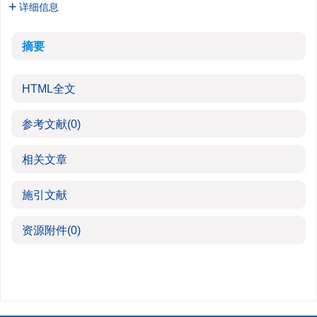
详细信息
摘要
HTML全文
参考文献
(0)
相关文章
施引文献
资源附件
(0)