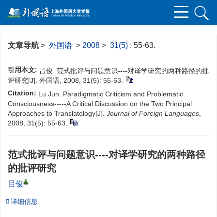
文章导航
>
外国语
>
2008
>
31(5)
: 55-63.
引用本文:
吕俊. 范式批评与问题意识----对译学研究的两种路径的批
评研究[J]. 外国语, 2008, 31(5): 55-63.
Citation:
Lu Jun. Paradigmatic Criticism and Problematic
Consciousness-----A Critical Discussion on the Two Principal
Approaches to Translatology[J].
Journal of Foreign Languages
,
2008, 31(5): 55-63.
范式批评与问题意识----对译学研究的两种路径
的批评研究
吕俊
详细信息