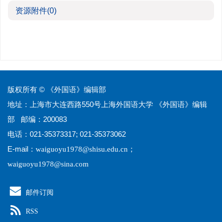
资源附件
(0)
版权所有 © 《外国语》编辑部
地址：上海市大连西路550号上海外国语大学 《外国语》编辑
部 邮编：200083
电话：021-35373317; 021-35373062
E-mail：
；
waiguoyu1978@shisu.edu.cn
waiguoyu1978@sina.com
邮件订阅
RSS