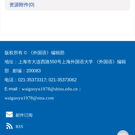
资源附件
(0)
版权所有 © 《外国语》编辑部
地址：上海市大连西路550号上海外国语大学 《外国语》编辑
部 邮编：200083
电话：021-35373317; 021-35373062
E-mail：
；
waiguoyu1978@shisu.edu.cn
waiguoyu1978@sina.com
邮件订阅
RSS