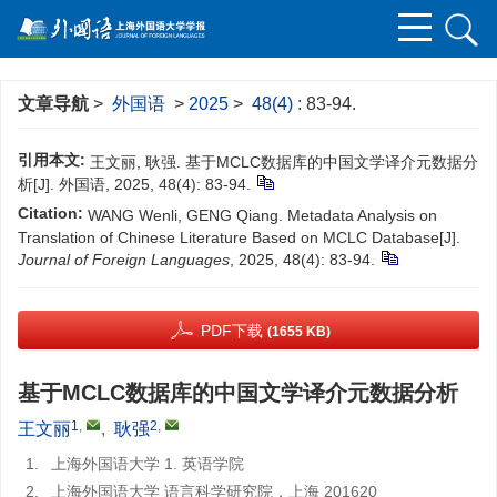
文章导航
>
外国语
>
2025
>
48(4)
: 83-94.
引用本文:
王文丽, 耿强. 基于MCLC数据库的中国文学译介元数据分
析[J]. 外国语, 2025, 48(4): 83-94.
Citation:
WANG Wenli, GENG Qiang. Metadata Analysis on
Translation of Chinese Literature Based on MCLC Database[J].
Journal of Foreign Languages
, 2025, 48(4): 83-94.
PDF下载
(1655 KB)
基于MCLC数据库的中国文学译介元数据分析
1
,
2
,
王文丽
,
耿强
1.
上海外国语大学 1. 英语学院
2.
上海外国语大学 语言科学研究院，上海 201620