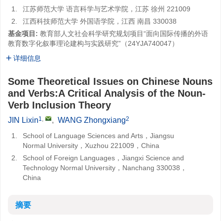
1.
江苏师范大学 语言科学与艺术学院，江苏 徐州 221009
2.
江西科技师范大学 外国语学院，江西 南昌 330038
基金项目:
教育部人文社会科学研究规划项目“面向国际传播的外语
教育数字化叙事理论建构与实践研究”（24YJA740047）
详细信息
Some Theoretical Issues on Chinese Nouns
and Verbs:A Critical Analysis of the Noun-
Verb Inclusion Theory
1
,
2
JIN Lixin
,
WANG Zhongxiang
1.
School of Language Sciences and Arts，Jiangsu
Normal University，Xuzhou 221009，China
2.
School of Foreign Languages，Jiangxi Science and
Technology Normal University，Nanchang 330038，
China
摘要