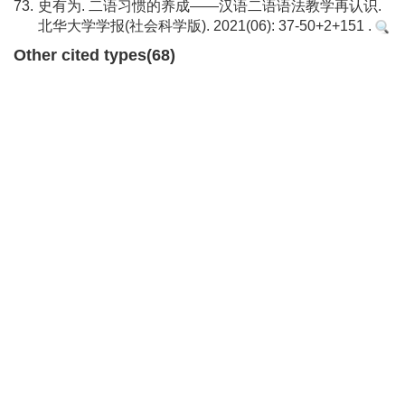
73.
史有为. 二语习惯的养成——汉语二语语法教学再认识.
北华大学学报(社会科学版). 2021(06): 37-50+2+151 .
Other cited types(68)