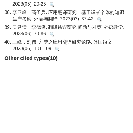
2023(05): 20-25 .
38.
李亚峰，高圣兵. 应用翻译研究：基于译者个体的知识
生产考察. 外语与翻译. 2023(03): 37-42 .
39.
吴尹清，李德俊. 翻译错误研究:问题与对策. 外语教学.
2023(06): 79-86 .
40.
王峰，刘伟. 方梦之应用翻译研究论略. 外国语文.
2023(06): 101-109 .
Other cited types(10)